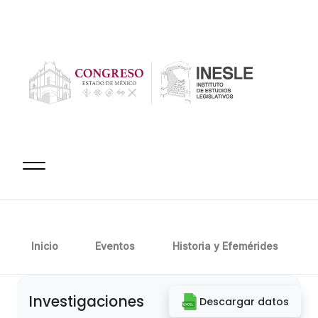
Inicio
Eventos
Historia y Efemérides
Investigaciones
Descargar datos