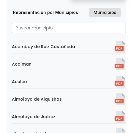
Representación por Municipios
Municipios
Acambay de Ruiz Castañeda
Acolman
Aculco
Almoloya de Alquisiras
Almoloya de Juárez