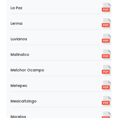
La Paz
Lerma
Luvianos
Malinalco
Melchor Ocampo
Metepec
Mexicaltzingo
Morelos