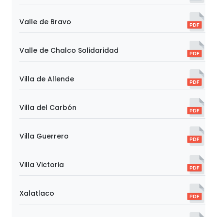
Valle de Bravo
Valle de Chalco Solidaridad
Villa de Allende
Villa del Carbón
Villa Guerrero
Villa Victoria
Xalatlaco