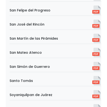
San Felipe del Progreso
San José del Rincón
San Martín de las Pirámides
San Mateo Atenco
San Simón de Guerrero
Santo Tomás
Soyaniquilpan de Juárez